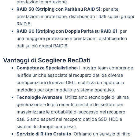
prestazioni e protezione.
RAID 50 (Striping con Parità su RAID 5)
: per alte
prestazioni e protezione, distribuendo i dati su più gruppi
RAID 5.
RAID 60 (Striping con Doppia Parità su RAID 6)
: per
una maggiore protezione e prestazioni, distribuendo i
dati su più gruppi RAID 6.
Vantaggi di Scegliere RecDati
Competenze Specialistiche
: Il nostro team comprende
le sfide uniche associate al recupero dati da diverse
configurazioni di server DELL e utilizza un approccio
metodico per ogni modello e sistema operativo.
Tecnologie Avanzate
: Utilizziamo tecnologie di ultima
generazione e le più recenti tecniche del settore per
massimizzare le probabilità di successo nel recupero
dati. Siamo esperti nel recupero dati da SSD, HDD e
sistemi di storage complessi.
Servizio di Ritiro Gratuito
: Offriamo un servizio di ritiro