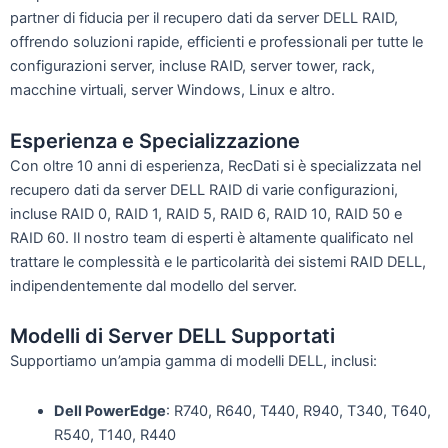
partner di fiducia per il recupero dati da server DELL RAID,
offrendo soluzioni rapide, efficienti e professionali per tutte le
configurazioni server, incluse RAID, server tower, rack,
macchine virtuali, server Windows, Linux e altro.
Esperienza e Specializzazione
Con oltre 10 anni di esperienza, RecDati si è specializzata nel
recupero dati da server DELL RAID di varie configurazioni,
incluse RAID 0, RAID 1, RAID 5, RAID 6, RAID 10, RAID 50 e
RAID 60. Il nostro team di esperti è altamente qualificato nel
trattare le complessità e le particolarità dei sistemi RAID DELL,
indipendentemente dal modello del server.
Modelli di Server DELL Supportati
Supportiamo un’ampia gamma di modelli DELL, inclusi:
Dell PowerEdge
: R740, R640, T440, R940, T340, T640,
R540, T140, R440