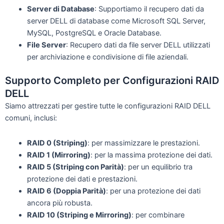
Server di Database
: Supportiamo il recupero dati da
server DELL di database come Microsoft SQL Server,
MySQL, PostgreSQL e Oracle Database.
File Server
: Recupero dati da file server DELL utilizzati
per archiviazione e condivisione di file aziendali.
Supporto Completo per Configurazioni RAID
DELL
Siamo attrezzati per gestire tutte le configurazioni RAID DELL
comuni, inclusi:
RAID 0 (Striping)
: per massimizzare le prestazioni.
RAID 1 (Mirroring)
: per la massima protezione dei dati.
RAID 5 (Striping con Parità)
: per un equilibrio tra
protezione dei dati e prestazioni.
RAID 6 (Doppia Parità)
: per una protezione dei dati
ancora più robusta.
RAID 10 (Striping e Mirroring)
: per combinare