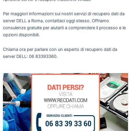
Per maggiori informazioni sui nostri servizi di recupero dati da
server DELL a Roma, contattaci oggi stesso. Offriamo
consulenze gratuite per aiutarti a comprendere il processo e le
opzioni disponibili.
Chiama ora per parlare con un esperto di recupero dati da
server DELL: 06 83393360.